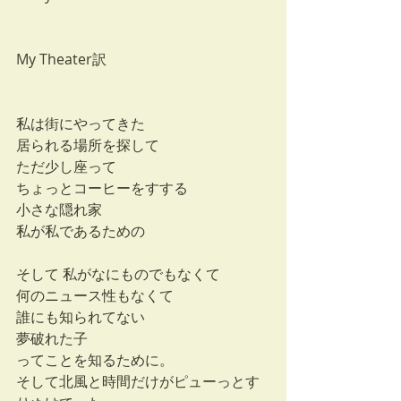
My Theater訳
私は街にやってきた
居られる場所を探して
ただ少し座って
ちょっとコーヒーをすする
小さな隠れ家 
私が私であるための
そして 私がなにものでもなくて
何のニュース性もなくて
誰にも知られてない
夢破れた子
ってことを知るために。
そして北風と時間だけがピューっとす