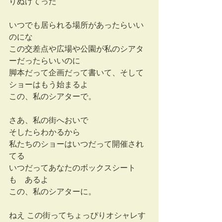
りぬけてった
いつでも居られる場所があったらいい
のにな
この交差点や広場や公園が私のシアタ
ーだったらいいのに
脚本だって企画だって書いて、そして
ショーはもう始まるよ
この、私のシアターで。
さあ、私の街へおいで
そしたらわかるから
私たちのショーはいつだって開催され
てる
いつだってあなたのボックスシート
も　あるよ
この、私のシアターに。
ねえ この街ってちょっぴりオシャレす