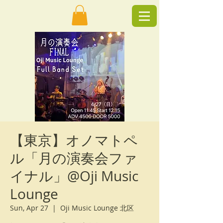
【東京】オノマトペ
ル「月の演奏会ファ
イナル」@Oji Music
Lounge
Sun, Apr 27
  |  
Oji Music Lounge 北区