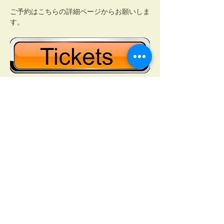
ご予約はこちらの詳細ページからお願いしま
す。
RESERVATION ご予約
このイベントをシェア