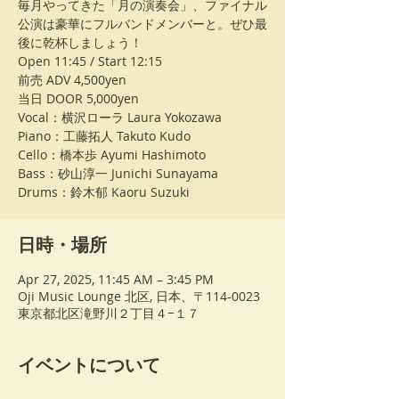
毎月やってきた「月の演奏会」、ファイナル
公演は豪華にフルバンドメンバーと。ぜひ最
後に乾杯しましょう！
Open 11:45 / Start 12:15
前売 ADV 4,500yen
当日 DOOR 5,000yen
Vocal：横沢ローラ Laura Yokozawa
Piano：工藤拓人 Takuto Kudo
Cello：橋本歩 Ayumi Hashimoto
Bass：砂山淳一 Junichi Sunayama
Drums：鈴木郁 Kaoru Suzuki
日時・場所
Apr 27, 2025, 11:45 AM – 3:45 PM
Oji Music Lounge 北区, 日本、〒114-0023
東京都北区滝野川２丁目４−１７
イベントについて