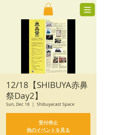
12/18【SHIBUYA赤鼻
祭Day2】
Sun, Dec 18
  |  
Shibuyacast Space
受付停止
他のイベントを見る